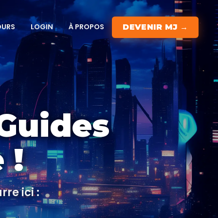
OURS
LOGIN
À PROPOS
DEVENIR MJ →
 Guides
 !
re ici :