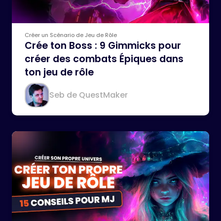
Créer un Scénario de Jeu de Rôle
Crée ton Boss : 9 Gimmicks pour
créer des combats Épiques dans
ton jeu de rôle
Seb de QuestMaker