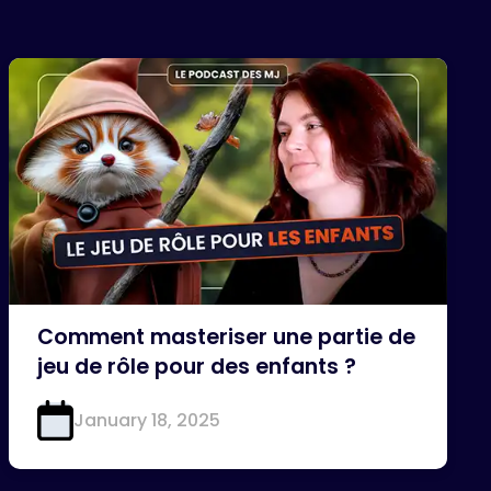
Comment masteriser une partie de
jeu de rôle pour des enfants ?
January 18, 2025