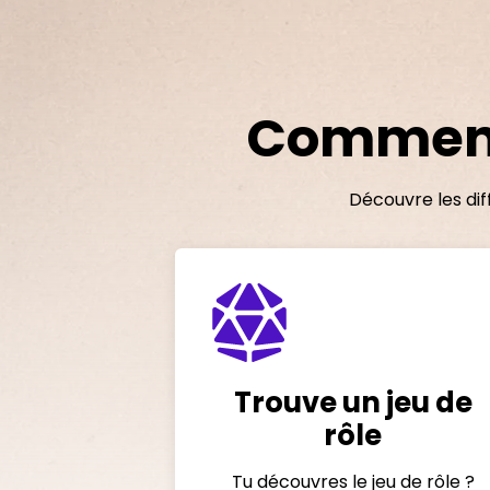
Comment 
Découvre les di
Trouve un jeu de
rôle
Tu découvres le jeu de rôle ?