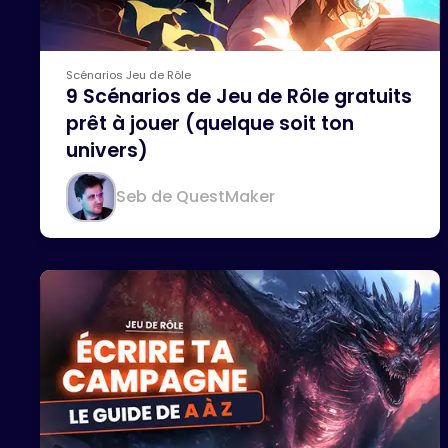
Scénarios Jeu de Rôle
9 Scénarios de Jeu de Rôle gratuits
prêt à jouer (quelque soit ton
univers)
Seb de QuestMaker