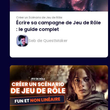
Créer un Scénario de Jeu de Rôle
Écrire sa campagne de Jeu de Rôle
: le guide complet
Seb de QuestMaker