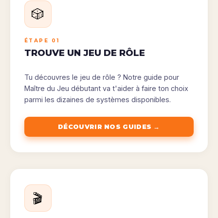
🎲
ÉTAPE 01
TROUVE UN JEU DE RÔLE
Tu découvres le jeu de rôle ? Notre guide pour
Maître du Jeu débutant va t'aider à faire ton choix
parmi les dizaines de systèmes disponibles.
DÉCOUVRIR NOS GUIDES →
🎬