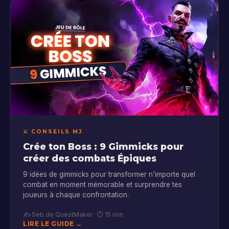
⭐ INCONTOURNABLE
⚔️ CONSEILS MJ
Crée ton Boss : 9 Gimmicks pour
créer des combats Épiques
9 idées de gimmicks pour transformer n'importe quel
combat en moment mémorable et surprendre tes
joueurs à chaque confrontation.
✍️ Seb de QuestMaker · ⏱️ 15 min
LIRE LE GUIDE →