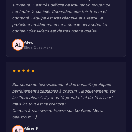
survenue. Il est très difficile de trouver un moyen de
contacter la société. Cependant une fois trouvé et
contacté, l'équipe est très réactive et a résolu le
problème rapidement et ce même le dimanche. Le
contenu des vidéos est de très bonne qualité.
Alex
Élève QuestMaker
★★★★★
Beaucoup de bienveillance et des conseils pratiques
parfaitement adaptables à chacun. Habituellement, sur
les "formations", il y a du "à prendre" et du "à laisser"
mais ici, tout est "à prendre".
Chacun à son niveau trouve son bonheur. Merci
beaucoup :-)
Aline F.