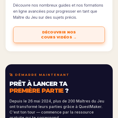
Découvre nos nombreux guides et nos formations
en ligne avancées pour progresser en tant que
Maître du Jeu sur des sujets précis.
DÉCOUVRIR NOS
COURS VIDÉOS →
🚀 DÉMARRE MAINTENANT
PRÊT À LANCER TA
PREMIÈRE PARTIE
?
Depuis le 26 mai 2024, plus de 200 Maîtres du Jeu
ont transformé leurs parties grâce à QuestMaker.
C'est ton tour — commence par la ressource
gratuite qui te correspond.