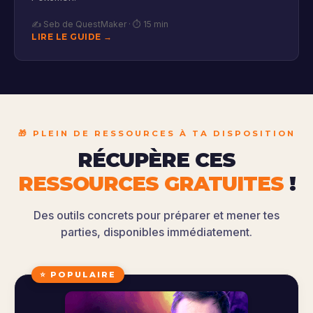
✍️ Seb de QuestMaker · ⏱️ 15 min
LIRE LE GUIDE →
🎁 PLEIN DE RESSOURCES À TA DISPOSITION
RÉCUPÈRE CES
RESSOURCES GRATUITES
!
Des outils concrets pour préparer et mener tes
parties, disponibles immédiatement.
⭐ POPULAIRE