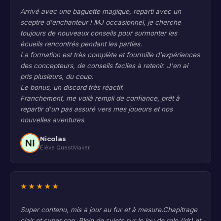
Arrivé avec une baguette magique, reparti avec un
sceptre d'enchanteur ! MJ occasionnel, je cherche
toujours de nouveaux conseils pour surmonter les
écueils rencontrés pendant les parties.
La formation est très complète et fourmille d'expériences
des concepteurs, de conseils faciles à retenir. J'en ai
pris plusieurs, du coup.
Le bonus, un discord très réactif.
Franchement, me voilà rempli de confiance, prêt à
repartir d'un pas assuré vers mes joueurs et nos
nouvelles aventures.
Nicolas
Élève QuestMaker
★★★★★
Super contenu, mis à jour au fur et à mesure.Chapitrage
clair et super son. Plein de sujets sur le jeu de role (jdr) et