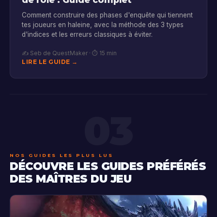
Comment construire des phases d'enquête qui tiennent
tes joueurs en haleine, avec la méthode des 3 types
d'indices et les erreurs classiques à éviter.
✍️ Seb de QuestMaker · ⏱️ 15 min
LIRE LE GUIDE →
03
NOS GUIDES LES PLUS LUS
DÉCOUVRE LES GUIDES PRÉFÉRÉS
DES MAÎTRES DU JEU