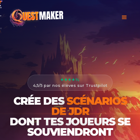
★★★★½
4,5/5 par nos élèves sur Trustpilot
CRÉE DES
SCÉNARIOS
DE JDR
DONT TES JOUEURS SE
SOUVIENDRONT