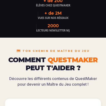
+ de 200
ÉLÈVES CHEZ QUESTMAKER
+ de 2M
VUES SUR NOS RÉSEAUX
2000
LECTEURS NEWSLETTER MJ
🗺️ TON CHEMIN DE MAÎTRE DU JEU
COMMENT
QUESTMAKER
PEUT T'AIDER ?
Découvre les différents contenus de QuestMaker
pour devenir un Maître du Jeu complet !