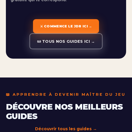
⚔️ COMMENCE LE JDR ICI →
📜 TOUS NOS GUIDES ICI →
📖 APPRENDRE À DEVENIR MAÎTRE DU JEU
DÉCOUVRE NOS MEILLEURS
GUIDES
Découvrir tous les guides →