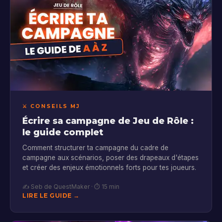
⭐ INCONTOURNABLE
⚔️ CONSEILS MJ
Écrire sa campagne de Jeu de Rôle :
le guide complet
Comment structurer ta campagne du cadre de
campagne aux scénarios, poser des drapeaux d'étapes
et créer des enjeux émotionnels forts pour tes joueurs.
✍️ Seb de QuestMaker · ⏱️ 15 min
LIRE LE GUIDE →