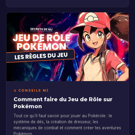
🧙 UNIVERS
⚔️ CONSEILS MJ
Comment faire du Jeu de Rôle sur
Pokémon
Tout ce qu'il faut savoir pour jouer au Pokérole : le
système de dés, la création de dresseur, les
mécaniques de combat et comment créer tes aventures
Pokémon.