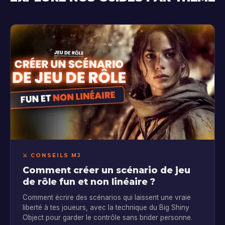
⭐ INCONTOURNABLE
⚔️ CONSEILS MJ
Comment créer un scénario de jeu
de rôle fun et non linéaire ?
Comment écrire des scénarios qui laissent une vraie
liberté à tes joueurs, avec la technique du Big Shiny
Object pour garder le contrôle sans brider personne.