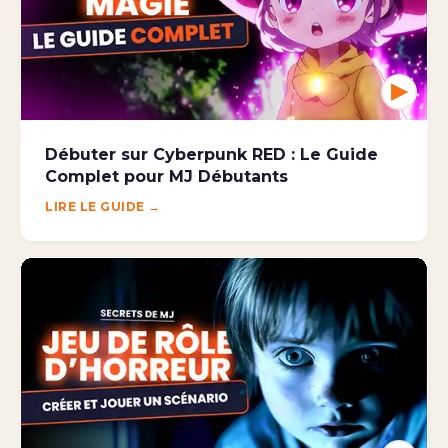
▶
📹 VIDEO
Débuter sur Cyberpunk RED : Le Guide
Complet pour MJ Débutants
LIRE LE GUIDE →