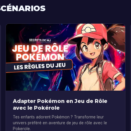
?
 SCÉNARIOS
Adapter Pokémon en Jeu de Rôle
avec le Pokérole
Tes enfants adorent Pokémon ? Transforme leur
univers préféré en aventure de jeu de rôle avec le
Pokerole.