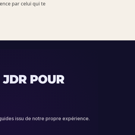
ence par celui qui te
 JDR POUR
guides issu de notre propre expérience.