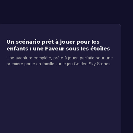
Un scénario prêt à jouer pour les
enfants : une Faveur sous les étoiles
Une aventure complète, prête à jouer, parfaite pour une
première partie en famille sur le jeu Golden Sky Stories.