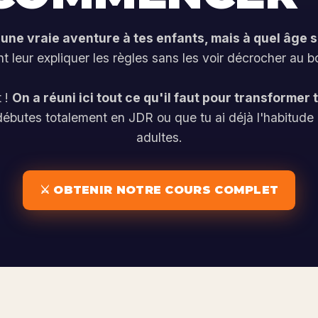
 une vraie aventure à tes enfants, mais à quel âge s
t leur expliquer les règles sans les voir décrocher au b
t !
On a réuni ici tout ce qu'il faut pour transformer 
débutes totalement en JDR ou que tu ai déjà l'habitude
adultes.
⚔️ OBTENIR NOTRE COURS COMPLET