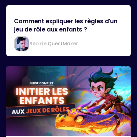
Comment expliquer les règles d'un
jeu de rôle aux enfants ?
Seb de QuestMaker