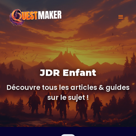
JDR Enfant
Découvre tous les articles & guides
sur le sujet !