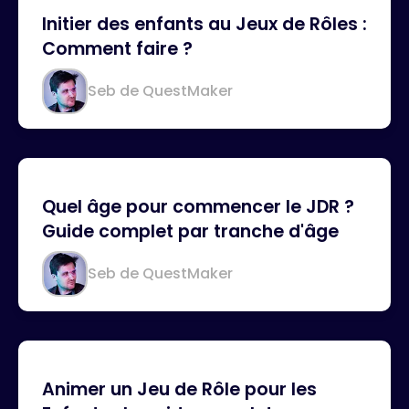
Initier des enfants au Jeux de Rôles :
Comment faire ?
Seb de QuestMaker
Quel âge pour commencer le JDR ?
Guide complet par tranche d'âge
Seb de QuestMaker
Animer un Jeu de Rôle pour les