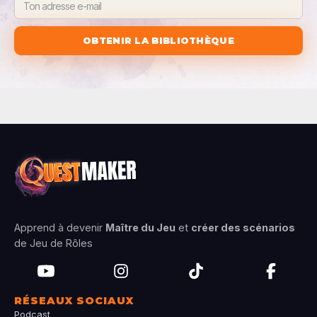
Apprend à devenir
Maître du Jeu
et
créer des scénarios
de Jeu de Rôles
RÉSEAUX SOCIAUX
Podcast