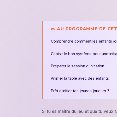
📜 AU PROGRAMME DE CET
Comprendre comment les enfants jou
Choisir le bon système pour une initia
Préparer la session d'initiation
Animer la table avec des enfants
Prêt à initier tes jeunes joueurs ?
Si tu es maître du jeu et que tu veux 