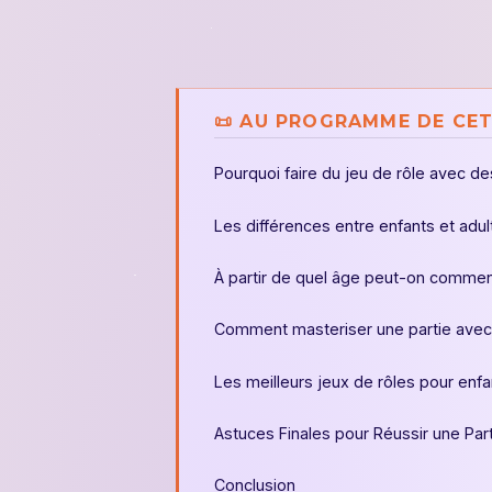
📜 AU PROGRAMME DE CET
Pourquoi faire du jeu de rôle avec de
Les différences entre enfants et adu
À partir de quel âge peut-on commenc
Comment masteriser une partie avec
Les meilleurs jeux de rôles pour enfa
Astuces Finales pour Réussir une Par
Conclusion