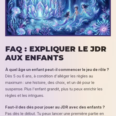
FAQ : EXPLIQUER LE JDR
AUX ENFANTS
À quel âge un enfant peut-il commencer le jeu de rôle ?
Dès 5 ou 6 ans, à condition d'alléger les règles au
maximum : une histoire, des choix, et un dé pour le
suspense. Plus l'enfant grandit, plus tu peux enrichir les
règles et les intrigues.
Faut-il des dés pour jouer au JDR avec des enfants ?
Pas dès le début. Tu peux lancer une première partie en