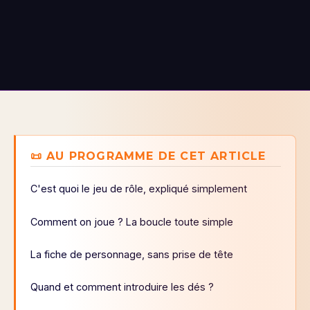
📜 AU PROGRAMME DE CET ARTICLE
C'est quoi le jeu de rôle, expliqué simplement
Comment on joue ? La boucle toute simple
La fiche de personnage, sans prise de tête
Quand et comment introduire les dés ?