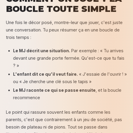
BOUCLE TOUTE SIMPLE
Une fois le décor posé, montre-leur que jouer, c'est juste
une conversation. Tu peux résumer ça en une boucle de
trois temps :
Le MJ décrit une situation.
Par exemple : « Tu arrives
devant une grande porte fermée. Qu'est-ce que tu fais
? »
L'enfant dit ce qu'il veut faire.
« J'essaie de l'ouvrir ! »
ou « Je cherche une clé sous le tapis »
Le MJ raconte ce qui se passe ensuite
, et la boucle
recommence
Le point qui rassure souvent les enfants comme les
parents, c'est que contrairement à un jeu de société, pas
besoin de plateau ni de pions. Tout se passe dans