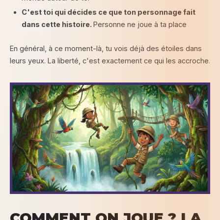
C'est toi qui décides ce que ton personnage fait
dans cette histoire.
Personne ne joue à ta place
En général, à ce moment-là, tu vois déjà des étoiles dans
leurs yeux. La liberté, c'est exactement ce qui les accroche.
COMMENT ON JOUE ? LA