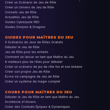
Créer un Scénario de Jeu de Rôle
Créer un Univers de Jeu de Rôle
Conseils Jeu de Rôle
Actualités Jeu de Rôle
Guides Cyberpunk RED
Guides Donjons & Dragons
GUIDES POUR MAÎTRES DU JEU
9 Scénarios de Jeux de Rôles Gratuits
Débuter le Jeu de Rôle
Jeu de Rôle pour les enfants
Comment se lancer en tant que Maître du Jeu
8 meilleurs jeux de rôles pour débuter
Créer un scénario de jeu de rôle fun et non linéaire
Créer son propre Jeu de Rôle
Écrire sa campagne de Jeu de Rôle
Créer un système de magie complet
COURS POUR MAÎTRES DU JEU
Débuter le Jeu de Rôle en tant que Maître du Jeu
Architecte d'Univers
Créer des Combats Épiques & Dynamiques