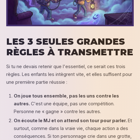
LES 3 SEULES GRANDES
RÈGLES À TRANSMETTRE
Si tu ne devais retenir que l'essentiel, ce serait ces trois
règles. Les enfants les intègrent vite, et elles suffisent pour
une première partie réussie :
On joue tous ensemble, pas les uns contre les
autres.
C'est une équipe, pas une compétition.
Personne ne « gagne » contre les autres.
On écoute le MJ et on attend son tour pour parler.
Et
surtout, comme dans la vraie vie, chaque action a des
conséquences. Si ton personnage crie dans une grotte,