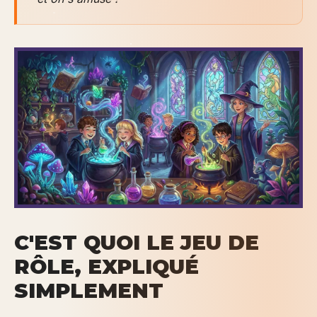
C'EST QUOI LE JEU DE
RÔLE, EXPLIQUÉ
SIMPLEMENT