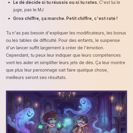
Le dé décide si tu réussis ou si tu rates.
C'est lui le
juge, pas le MJ
Gros chiffre, ça marche. Petit chiffre, c'est raté !
Tu n'as pas besoin d'expliquer les modificateurs, les bonus
ou les tables de difficulté. Pour des enfants, le suspense
d'un lancer suffit largement à créer de l'émotion.
Cependant, tu peux leur indiquer que leurs compétences
vont les aider et simplifier leurs jets de dés. Ça leur montre
que plus leur personnage sait faire quelque chose,
meilleurs seront ses résultats.