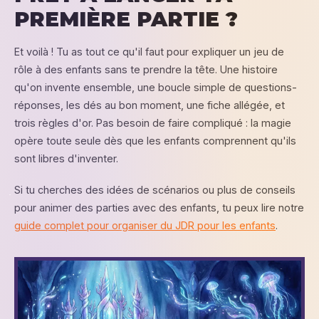
PREMIÈRE PARTIE ?
Et voilà ! Tu as tout ce qu'il faut pour expliquer un jeu de
rôle à des enfants sans te prendre la tête. Une histoire
qu'on invente ensemble, une boucle simple de questions-
réponses, les dés au bon moment, une fiche allégée, et
trois règles d'or. Pas besoin de faire compliqué : la magie
opère toute seule dès que les enfants comprennent qu'ils
sont libres d'inventer.
Si tu cherches des idées de scénarios ou plus de conseils
pour animer des parties avec des enfants, tu peux lire notre
guide complet pour organiser du JDR pour les enfants
.