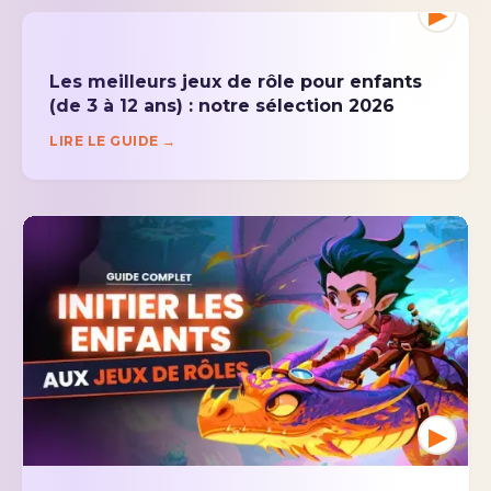
▶
Les meilleurs jeux de rôle pour enfants
(de 3 à 12 ans) : notre sélection 2026
LIRE LE GUIDE →
▶