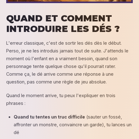
QUAND ET COMMENT
INTRODUIRE LES DÉS ?
L'erreur classique, c'est de sortir les dés dès le début.
Perso, je ne les introduis jamais tout de suite. J'attends le
moment où l'enfant en a vraiment besoin, quand son
personnage tente quelque chose qu'il pourrait rater.
Comme ça, le dé arrive comme une réponse à une
question, pas comme une règle de jeu absolue.
Quand le moment arrive, tu peux l'expliquer en trois
phrases :
Quand tu tentes un truc difficile
(sauter un fossé,
affronter un monstre, convaincre un garde), tu lances un
dé