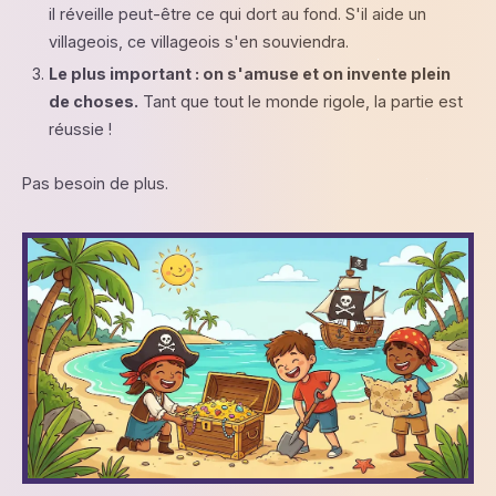
il réveille peut-être ce qui dort au fond. S'il aide un
villageois, ce villageois s'en souviendra.
Le plus important : on s'amuse et on invente plein
de choses.
Tant que tout le monde rigole, la partie est
réussie !
Pas besoin de plus.