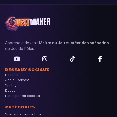
Apprend à devenir
Maître du Jeu
et
créer des scénarios
de Jeu de Rôles
RÉSEAUX SOCIAUX
Podcast
Apple Podcast
Spotify
Deezer
Participer au podcast
CATÉGORIES
Scénarios Jeu de Rôle