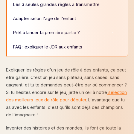
Les 3 seules grandes règles à transmettre
Adapter selon l'âge de l'enfant
Prêt à lancer ta première partie ?
FAQ : expliquer le JDR aux enfants
Expliquer les règles d'un jeu de rôle à des enfants, ça peut
être galère. C'est un jeu sans plateau, sans cases, sans
gagnant, et tu te demandes peut-être par où commencer ?
Si tu hésites encore sur le jeu, jette un œil à notre
sélection
des meilleurs jeux de rôle pour débuter
. L'avantage que tu
as avec les enfants, c'est qu'ils sont déjà des champions
de l'imaginaire !
Inventer des histoires et des mondes, ils font ça toute la