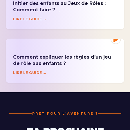
Initier des enfants au Jeux de Rôles :
Comment faire ?
LIRE LE GUIDE →
▶
Comment expliquer les règles d'un jeu
de rôle aux enfants ?
LIRE LE GUIDE →
PRÊT POUR L'AVENTURE ?