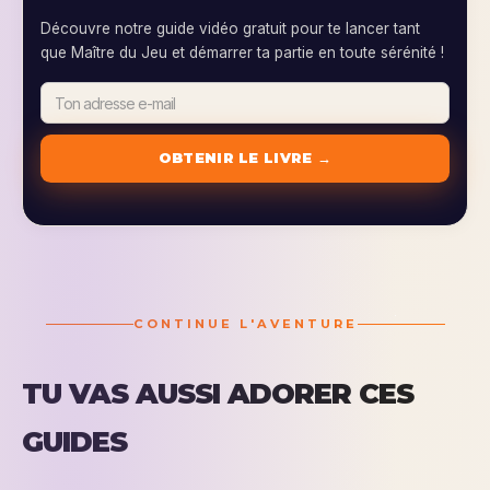
Découvre notre guide vidéo gratuit pour te lancer tant
que Maître du Jeu et démarrer ta partie en toute sérénité !
CONTINUE L'AVENTURE
TU VAS AUSSI ADORER CES
GUIDES