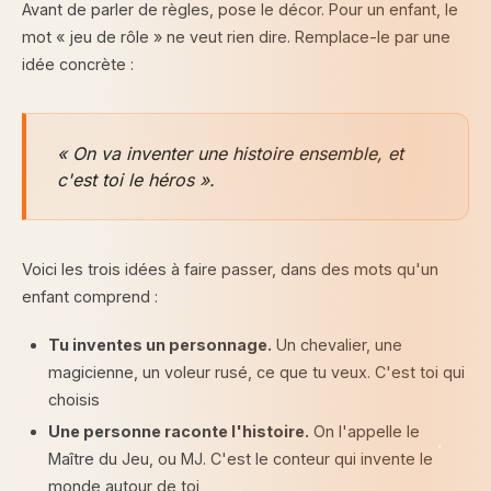
Avant de parler de règles, pose le décor. Pour un enfant, le
mot « jeu de rôle » ne veut rien dire. Remplace-le par une
idée concrète :
« On va inventer une histoire ensemble, et
c'est toi le héros ».
Voici les trois idées à faire passer, dans des mots qu'un
enfant comprend :
Tu inventes un personnage.
Un chevalier, une
magicienne, un voleur rusé, ce que tu veux. C'est toi qui
choisis
Une personne raconte l'histoire.
On l'appelle le
Maître du Jeu, ou MJ. C'est le conteur qui invente le
monde autour de toi