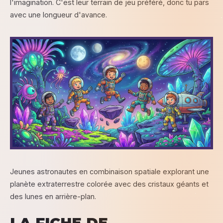
l'imagination. C'est leur terrain de jeu préféré, donc tu pars
avec une longueur d'avance.
Jeunes astronautes en combinaison spatiale explorant une
planète extraterrestre colorée avec des cristaux géants et
des lunes en arrière-plan.
LA FICHE DE