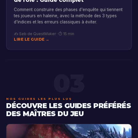
Comment construire des phases d'enquête qui tiennent
tes joueurs en haleine, avec la méthode des 3 types
d'indices et les erreurs classiques à éviter.
✍️ Seb de QuestMaker · ⏱️ 15 min
LIRE LE GUIDE →
03
NOS GUIDES LES PLUS LUS
DÉCOUVRE LES GUIDES PRÉFÉRÉS
DES MAÎTRES DU JEU