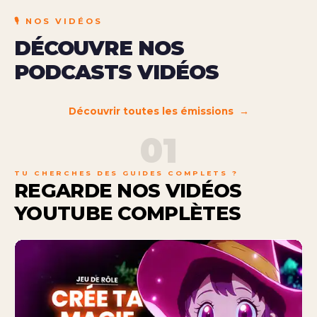
🎙️ NOS VIDÉOS
DÉCOUVRE NOS
PODCASTS VIDÉOS
Découvrir toutes les émissions →
01
TU CHERCHES DES GUIDES COMPLETS ?
REGARDE NOS VIDÉOS
YOUTUBE COMPLÈTES