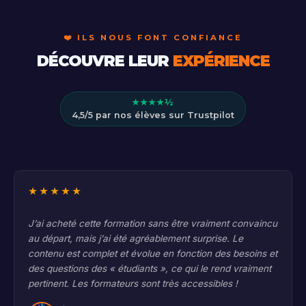
❤️ ILS NOUS FONT CONFIANCE
DÉCOUVRE LEUR
EXPÉRIENCE
★★★★½
4,5/5 par nos élèves sur Trustpilot
★★★★★
J’ai acheté cette formation sans être vraiment convaincu
au départ, mais j’ai été agréablement surprise. Le
contenu est complet et évolue en fonction des besoins et
des questions des « étudiants », ce qui le rend vraiment
pertinent. Les formateurs sont très accessibles !