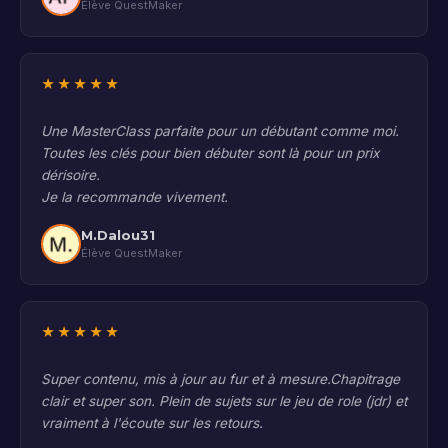
Élève QuestMaker
★★★★★
Une MasterClass parfaite pour un débutant comme moi.
Toutes les clés pour bien débuter sont là pour un prix
dérisoire.
Je la recommande vivement.
M.Dalou31
Élève QuestMaker
★★★★★
Super contenu, mis à jour au fur et à mesure.Chapitrage
clair et super son. Plein de sujets sur le jeu de role (jdr) et
vraiment à l'écoute sur les retours.