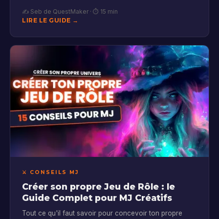
✍️ Seb de QuestMaker · ⏱️ 15 min
LIRE LE GUIDE →
🪐 CRÉER SON UNIVERS
⚔️ CONSEILS MJ
Créer son propre Jeu de Rôle : le
Guide Complet pour MJ Créatifs
Tout ce qu'il faut savoir pour concevoir ton propre