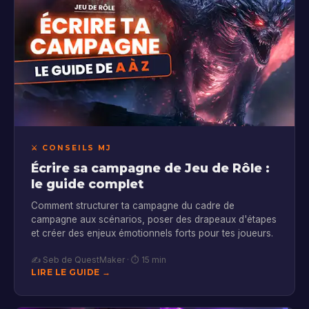
⭐ INCONTOURNABLE
⚔️ CONSEILS MJ
Écrire sa campagne de Jeu de Rôle :
le guide complet
Comment structurer ta campagne du cadre de
campagne aux scénarios, poser des drapeaux d'étapes
et créer des enjeux émotionnels forts pour tes joueurs.
✍️ Seb de QuestMaker · ⏱️ 15 min
LIRE LE GUIDE →