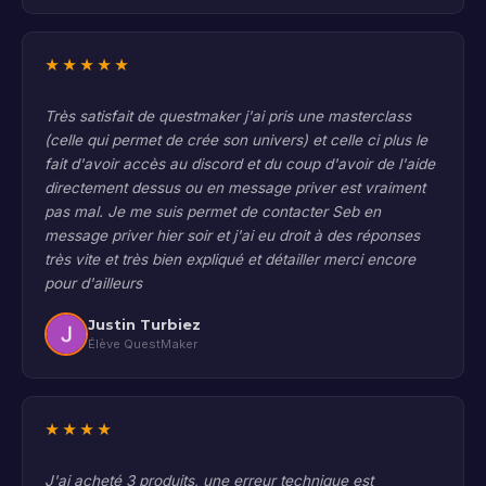
★★★★★
Très satisfait de questmaker j'ai pris une masterclass
(celle qui permet de crée son univers) et celle ci plus le
fait d'avoir accès au discord et du coup d'avoir de l'aide
directement dessus ou en message priver est vraiment
pas mal. Je me suis permet de contacter Seb en
message priver hier soir et j'ai eu droit à des réponses
très vite et très bien expliqué et détailler merci encore
pour d'ailleurs
Justin Turbiez
Élève QuestMaker
★★★★
J'ai acheté 3 produits, une erreur technique est