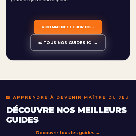
⚔️ COMMENCE LE JDR ICI →
📜 TOUS NOS GUIDES ICI →
📖 APPRENDRE À DEVENIR MAÎTRE DU JEU
DÉCOUVRE NOS MEILLEURS
GUIDES
Découvrir tous les guides →