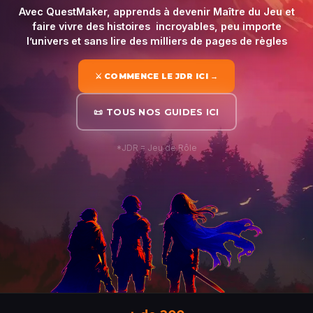
Avec QuestMaker, apprends à devenir Maître du Jeu et
faire vivre des histoires incroyables, peu importe
l’univers et sans lire des milliers de pages de règles
⚔️ COMMENCE LE JDR ICI →
📜 TOUS NOS GUIDES ICI
*JDR = Jeu de Rôle