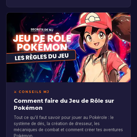
🧙 UNIVERS
⚔️ CONSEILS MJ
Comment faire du Jeu de Rôle sur
Pokémon
Tout ce qu'il faut savoir pour jouer au Pokérole : le
système de dés, la création de dresseur, les
mécaniques de combat et comment créer tes aventures
Pokémon.