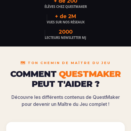
+ de 200
ÉLÈVES CHEZ QUESTMAKER
+ de 2M
VUES SUR NOS RÉSEAUX
2000
LECTEURS NEWSLETTER MJ
🗺️ TON CHEMIN DE MAÎTRE DU JEU
COMMENT
QUESTMAKER
PEUT T'AIDER ?
Découvre les différents contenus de QuestMaker
pour devenir un Maître du Jeu complet !