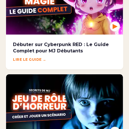
▶
📹 VIDEO
Débuter sur Cyberpunk RED : Le Guide
Complet pour MJ Débutants
LIRE LE GUIDE →