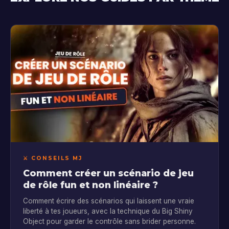
⭐ INCONTOURNABLE
⚔️ CONSEILS MJ
Comment créer un scénario de jeu
de rôle fun et non linéaire ?
Comment écrire des scénarios qui laissent une vraie
liberté à tes joueurs, avec la technique du Big Shiny
Object pour garder le contrôle sans brider personne.