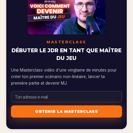
MASTERCLASS
DÉBUTER LE JDR EN TANT QUE MAÎTRE
DU JEU
Une Masterclass vidéo d'une vingtaine de minutes pour
créer ton premier scénario non-linéaire, lancer ta
première partie et devenir MJ.