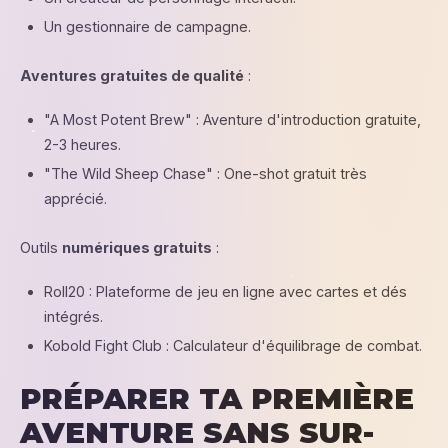
Un gestionnaire de campagne.
Aventures gratuites de qualité
:
"A Most Potent Brew" : Aventure d'introduction gratuite,
2-3 heures.
"The Wild Sheep Chase" : One-shot gratuit très
apprécié.
Outils
numériques gratuits
:
Roll20 : Plateforme de jeu en ligne avec cartes et dés
intégrés.
Kobold Fight Club : Calculateur d'équilibrage de combat.
PRÉPARER TA PREMIÈRE
AVENTURE SANS SUR-