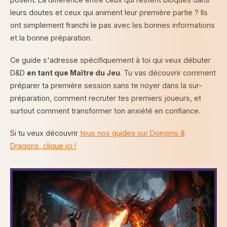
leurs doutes et ceux qui animent leur première partie ? Ils
ont simplement franchi le pas avec les bonnes informations
et la bonne préparation.
Ce guide s'adresse spécifiquement à toi qui veux débuter
D&D
en tant que Maître du Jeu
. Tu vas découvrir comment
préparer ta première session sans te noyer dans la sur-
préparation, comment recruter tes premiers joueurs, et
surtout comment transformer ton anxiété en confiance.
Si tu veux découvrir
tous nos guides sur Donjons &
Dragons, clique ici !