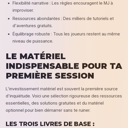
Flexibilité narrative : Les règles encouragent le MJ à
improviser.
Ressources abondantes : Des milliers de tutoriels et
d'aventures gratuits.
Équilibrage robuste : Tous les joueurs restent au même
niveau de puissance.
LE MATÉRIEL
INDISPENSABLE POUR TA
PREMIÈRE SESSION
L'investissement matériel est souvent la première source
d'inquiétude. Voici une sélection rigoureuse des ressources
essentielles, des solutions gratuites et du matériel
optionnel pour bien démarrer sans te ruiner.
LES TROIS LIVRES DE BASE :