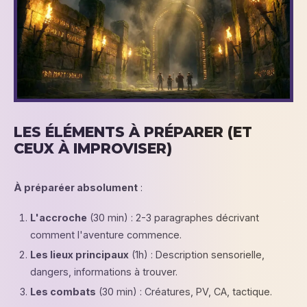
LES ÉLÉMENTS À PRÉPARER (ET
CEUX À IMPROVISER)
À préparéer absolument
:
L'accroche
(30 min) : 2-3 paragraphes décrivant
comment l'aventure commence.
Les lieux principaux
(1h) : Description sensorielle,
dangers, informations à trouver.
Les combats
(30 min) : Créatures, PV, CA, tactique.