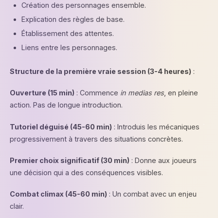
Création des personnages ensemble.
Explication des règles de base.
Établissement des attentes.
Liens entre les personnages.
Structure
de la première vraie session (3-4 heures)
:
Ouverture (15 min)
: Commence
in medias res
, en pleine
action. Pas de longue introduction.
Tutoriel déguisé (45-60 min)
: Introduis les mécaniques
progressivement à travers des situations concrètes.
Premier choix significatif (30 min)
: Donne aux joueurs
une décision qui a des conséquences visibles.
Combat climax (45-60 min)
: Un combat avec un enjeu
clair.