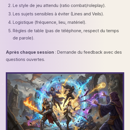
Le style de jeu attendu (ratio combat/roleplay).
Les sujets sensibles à éviter (Lines and Veils).
Logistique (fréquence, lieu, matériel).
Règles de table (pas de téléphone, respect du temps
de parole).
Après chaque session
: Demande du feedback avec des
questions ouvertes.