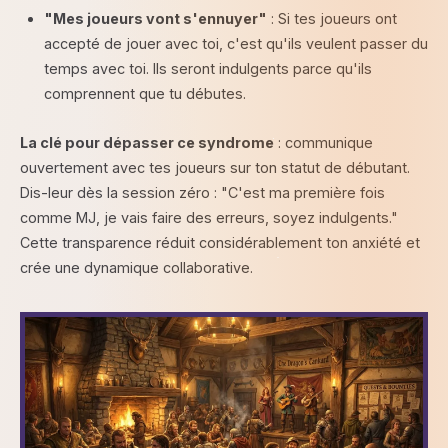
"Mes joueurs vont s'ennuyer"
: Si tes joueurs ont
accepté de jouer avec toi, c'est qu'ils veulent passer du
temps avec toi. Ils seront indulgents parce qu'ils
comprennent que tu débutes.
La clé pour dépasser ce syndrome
: communique
ouvertement avec tes joueurs sur ton statut de débutant.
Dis-leur dès la session zéro : "C'est ma première fois
comme MJ, je vais faire des erreurs, soyez indulgents."
Cette transparence réduit considérablement ton anxiété et
crée une dynamique collaborative.