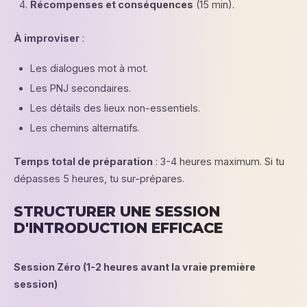
Récompenses et conséquences
(15 min).
À improviser
:
Les dialogues mot à mot.
Les PNJ secondaires.
Les détails des lieux non-essentiels.
Les chemins alternatifs.
Temps total de préparation
: 3-4 heures maximum. Si tu
dépasses 5 heures, tu sur-prépares.
STRUCTURER UNE SESSION
D'INTRODUCTION EFFICACE
Session Zéro (1-2 heures avant la vraie première
session)