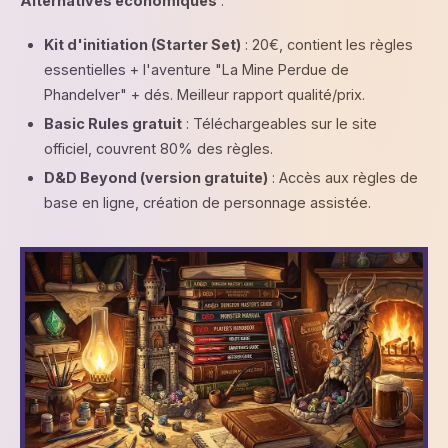
Alternatives économiques
:
Kit d'initiation (Starter Set)
: 20€, contient les règles
essentielles + l'aventure "La Mine Perdue de
Phandelver" + dés. Meilleur rapport qualité/prix.
Basic Rules gratuit
: Téléchargeables sur le site
officiel, couvrent 80% des règles.
D&D Beyond (version gratuite)
: Accès aux règles de
base en ligne, création de personnage assistée.