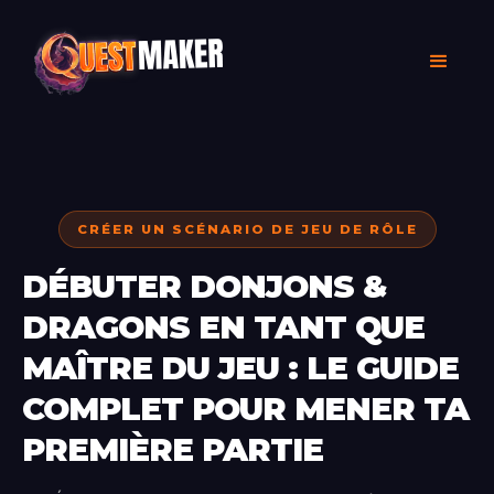
CRÉER UN SCÉNARIO DE JEU DE RÔLE
DÉBUTER DONJONS &
DRAGONS EN TANT QUE
MAÎTRE DU JEU : LE GUIDE
COMPLET POUR MENER TA
PREMIÈRE PARTIE