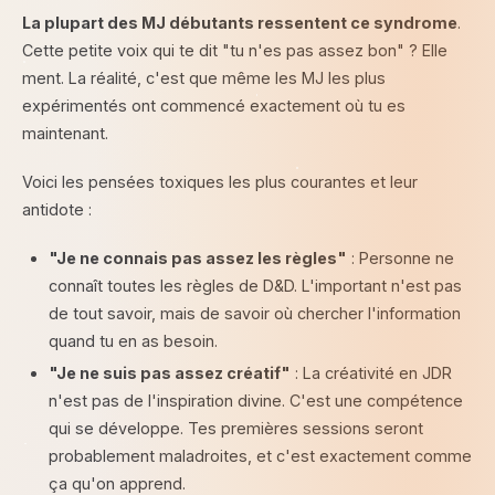
La plupart des MJ débutants ressentent ce syndrome
.
Cette petite voix qui te dit "tu n'es pas assez bon" ? Elle
ment. La réalité, c'est que même les MJ les plus
expérimentés ont commencé exactement où tu es
maintenant.
Voici les pensées toxiques les plus courantes et leur
antidote :
"Je ne connais pas assez les règles"
: Personne ne
connaît toutes les règles de D&D. L'important n'est pas
de tout savoir, mais de savoir où chercher l'information
quand tu en as besoin.
"Je ne suis pas assez créatif"
: La créativité en JDR
n'est pas de l'inspiration divine. C'est une compétence
qui se développe. Tes premières sessions seront
probablement maladroites, et c'est exactement comme
ça qu'on apprend.