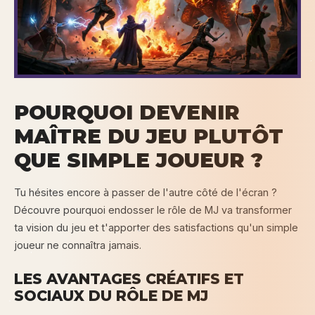
POURQUOI DEVENIR
MAÎTRE DU JEU PLUTÔT
QUE SIMPLE JOUEUR ?
Tu hésites encore à passer de l'autre côté de l'écran ?
Découvre pourquoi endosser le rôle de MJ va transformer
ta vision du jeu et t'apporter des satisfactions qu'un simple
joueur ne connaîtra jamais.
LES AVANTAGES CRÉATIFS ET
SOCIAUX DU RÔLE DE MJ