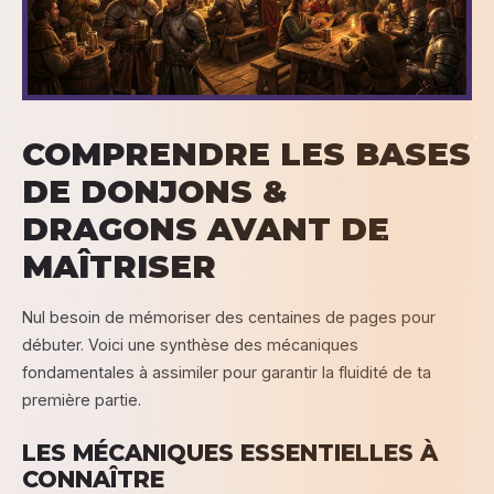
COMPRENDRE LES BASES
DE DONJONS &
DRAGONS AVANT DE
MAÎTRISER
Nul besoin de mémoriser des centaines de pages pour
débuter. Voici une synthèse des mécaniques
fondamentales à assimiler pour garantir la fluidité de ta
première partie.
LES MÉCANIQUES ESSENTIELLES À
CONNAÎTRE