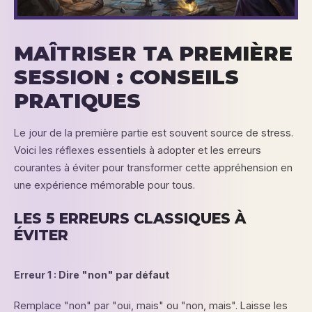
MAÎTRISER TA PREMIÈRE
SESSION : CONSEILS
PRATIQUES
Le jour de la première partie est souvent source de stress.
Voici les réflexes essentiels à adopter et les erreurs
courantes à éviter pour transformer cette appréhension en
une expérience mémorable pour tous.
LES 5 ERREURS CLASSIQUES À
ÉVITER
Erreur 1 : Dire "non" par défaut
Remplace "non" par "oui, mais" ou "non, mais". Laisse les