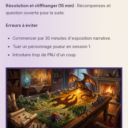
Résolution et cliffhanger (15 min)
: Récompenses et
question ouverte pour la suite.
Erreurs à éviter
Commencer par 30 minutes d'exposition narrative.
Tuer un personnage joueur en session 1.
Introduire trop de PNJ d'un coup.