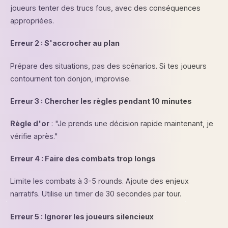
joueurs tenter des trucs fous, avec des conséquences
appropriées.
Erreur 2 : S'accrocher au plan
Prépare des situations, pas des scénarios. Si tes joueurs
contournent ton donjon, improvise.
Erreur 3 : Chercher les règles pendant 10 minutes
Règle d'or
: "Je prends une décision rapide maintenant, je
vérifie après."
Erreur 4 : Faire des combats trop longs
Limite les combats à 3-5 rounds. Ajoute des enjeux
narratifs. Utilise un timer de 30 secondes par tour.
Erreur 5 : Ignorer les joueurs silencieux