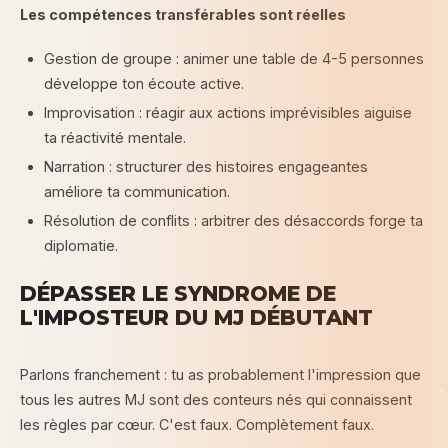
Les compétences transférables sont réelles
Gestion de groupe : animer une table de 4-5 personnes
développe ton écoute active.
Improvisation : réagir aux actions imprévisibles aiguise
ta réactivité mentale.
Narration : structurer des histoires engageantes
améliore ta communication.
Résolution de conflits : arbitrer des désaccords forge ta
diplomatie.
DÉPASSER LE SYNDROME DE
L'IMPOSTEUR DU MJ DÉBUTANT
Parlons franchement : tu as probablement l'impression que
tous les autres MJ sont des conteurs nés qui connaissent
les règles par cœur. C'est faux. Complètement faux.