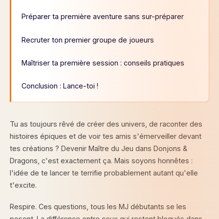
Préparer ta première aventure sans sur-préparer
Recruter ton premier groupe de joueurs
Maîtriser ta première session : conseils pratiques
Conclusion : Lance-toi !
Tu as toujours rêvé de créer des univers, de raconter des
histoires épiques et de voir tes amis s'émerveiller devant
tes créations ? Devenir Maître du Jeu dans Donjons &
Dragons, c'est exactement ça. Mais soyons honnêtes :
l'idée de te lancer te terrifie probablement autant qu'elle
t'excite.
Respire. Ces questions, tous les MJ débutants se les
posent. La différence entre ceux qui restent bloqués dans