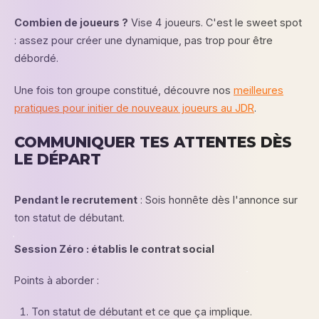
Combien de joueurs ?
Vise 4 joueurs. C'est le sweet spot
: assez pour créer une dynamique, pas trop pour être
débordé.
Une fois ton groupe constitué, découvre nos
meilleures
pratiques pour initier de nouveaux joueurs au JDR
.
COMMUNIQUER TES ATTENTES DÈS
LE DÉPART
Pendant le recrutement
: Sois honnête dès l'annonce sur
ton statut de débutant.
Session Zéro : établis le contrat social
Points à aborder :
Ton statut de débutant et ce que ça implique.