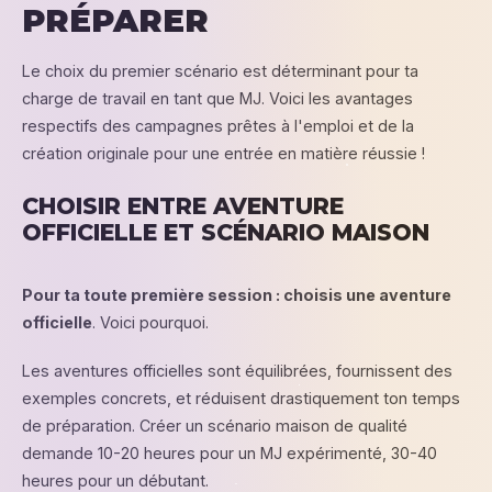
PRÉPARER
Le choix du premier scénario est déterminant pour ta
charge de travail en tant que MJ. Voici les avantages
respectifs des campagnes prêtes à l'emploi et de la
création originale pour une entrée en matière réussie !
CHOISIR ENTRE AVENTURE
OFFICIELLE ET SCÉNARIO MAISON
Pour ta toute première session : choisis une aventure
officielle
. Voici pourquoi.
Les aventures officielles sont équilibrées, fournissent des
exemples concrets, et réduisent drastiquement ton temps
de préparation. Créer un scénario maison de qualité
demande 10-20 heures pour un MJ expérimenté, 30-40
heures pour un débutant.