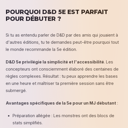
POURQUOI D&D 5E EST PARFAIT
POUR DÉBUTER ?
Si tu as entendu parler de D&D par des amis qui jouaient à
d'autres éditions, tu te demandes peut-être pourquoi tout
le monde recommande la 5e édition.
D&D 5e privilégie la simplicité et l'accessibilité
. Les
concepteurs ont consciemment élaboré des centaines de
règles complexes. Résultat : tu peux apprendre les bases
en une heure et maîtriser ta première session sans être
submergé.
Avantages spécifiques de la 5e pour un MJ débutant
:
Préparation allégée : Les monstres ont des blocs de
stats simplifiés.