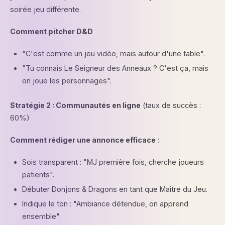
soirée jeu différente.
Comment pitcher D&D
"C'est comme un jeu vidéo, mais autour d'une table".
"Tu connais Le Seigneur des Anneaux ? C'est ça, mais
on joue les personnages".
Stratégie 2 : Communautés en ligne
(taux de succès :
60%)
Comment rédiger une annonce efficace
:
Sois transparent : "MJ première fois, cherche joueurs
patients".
Débuter Donjons & Dragons en tant que Maître du Jeu.
Indique le ton : "Ambiance détendue, on apprend
ensemble".