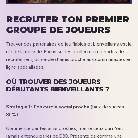
RECRUTER TON PREMIER
GROUPE DE JOUEURS
Trouver des partenaires de jeu fiables et bienveillants est la
clé de la réussite. Focus sur les meilleures méthodes de
recrutement, du cercle d'amis proche aux communautés en
ligne spécialisées.
OÙ TROUVER DES JOUEURS
DÉBUTANTS BIENVEILLANTS ?
Stratégie 1 : Ton cercle social proche
(taux de succès :
80%)
Commence par tes amis proches, même ceux qui n'ont
jamais entendu parler de D&D. Présente ça comme une