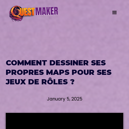
COMMENT DESSINER SES
PROPRES MAPS POUR SES
JEUX DE RÔLES ?
January 5, 2025