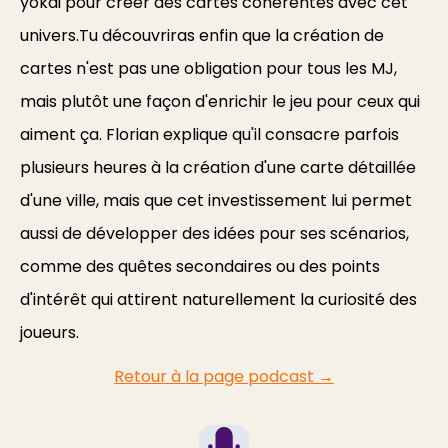
yokai pour créer des cartes cohérentes avec cet
univers.Tu découvriras enfin que la création de
cartes n'est pas une obligation pour tous les MJ,
mais plutôt une façon d'enrichir le jeu pour ceux qui
aiment ça. Florian explique qu'il consacre parfois
plusieurs heures à la création d'une carte détaillée
d'une ville, mais que cet investissement lui permet
aussi de développer des idées pour ses scénarios,
comme des quêtes secondaires ou des points
d'intérêt qui attirent naturellement la curiosité des
joueurs.
Retour à la page podcast →