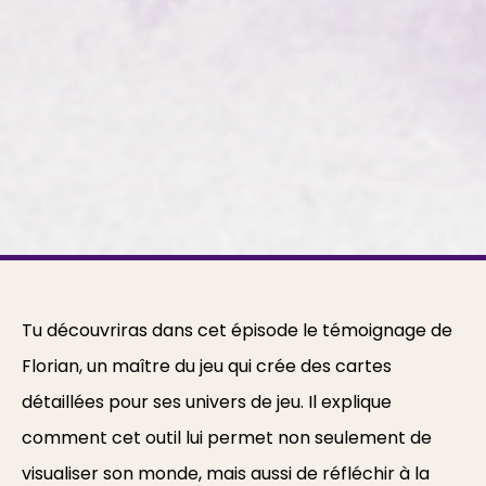
Tu découvriras dans cet épisode le témoignage de
Florian, un maître du jeu qui crée des cartes
détaillées pour ses univers de jeu. Il explique
comment cet outil lui permet non seulement de
visualiser son monde, mais aussi de réfléchir à la