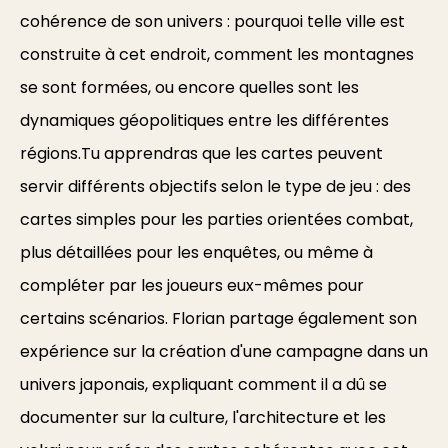
cohérence de son univers : pourquoi telle ville est
construite à cet endroit, comment les montagnes
se sont formées, ou encore quelles sont les
dynamiques géopolitiques entre les différentes
régions.Tu apprendras que les cartes peuvent
servir différents objectifs selon le type de jeu : des
cartes simples pour les parties orientées combat,
plus détaillées pour les enquêtes, ou même à
compléter par les joueurs eux-mêmes pour
certains scénarios. Florian partage également son
expérience sur la création d'une campagne dans un
univers japonais, expliquant comment il a dû se
documenter sur la culture, l'architecture et les