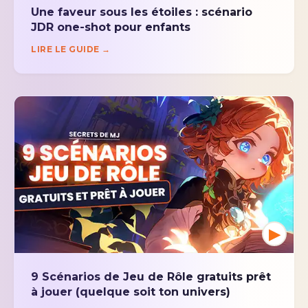
Une faveur sous les étoiles : scénario
JDR one-shot pour enfants
LIRE LE GUIDE →
▶
9 Scénarios de Jeu de Rôle gratuits prêt
à jouer (quelque soit ton univers)