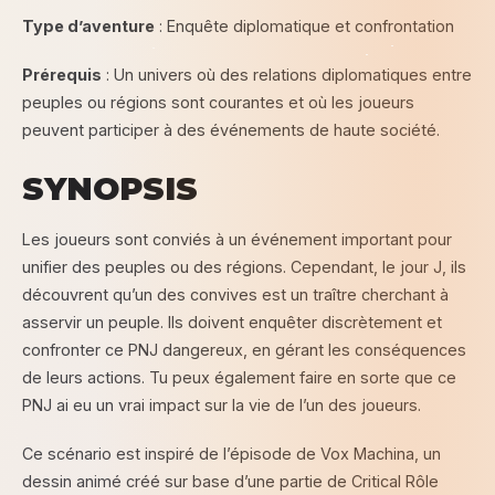
Type d’aventure
: Enquête diplomatique et confrontation
Prérequis
: Un univers où des relations diplomatiques entre
peuples ou régions sont courantes et où les joueurs
peuvent participer à des événements de haute société.
SYNOPSIS
Les joueurs sont conviés à un événement important pour
unifier des peuples ou des régions. Cependant, le jour J, ils
découvrent qu’un des convives est un traître cherchant à
asservir un peuple. Ils doivent enquêter discrètement et
confronter ce PNJ dangereux, en gérant les conséquences
de leurs actions. Tu peux également faire en sorte que ce
PNJ ai eu un vrai impact sur la vie de l’un des joueurs.
Ce scénario est inspiré de l’épisode de Vox Machina, un
dessin animé créé sur base d’une partie de Critical Rôle