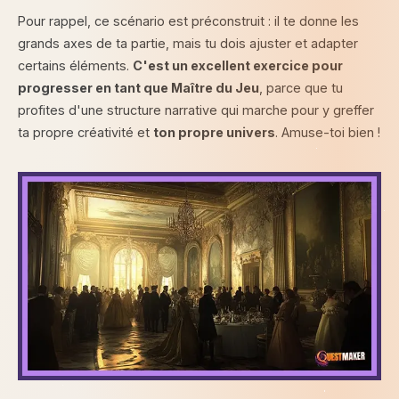
Pour rappel, ce scénario est préconstruit : il te donne les
grands axes de ta partie, mais tu dois ajuster et adapter
certains éléments.
C'est un excellent exercice pour
progresser en tant que Maître du Jeu
, parce que tu
profites d'une structure narrative qui marche pour y greffer
ta propre créativité et
ton propre univers
. Amuse-toi bien !