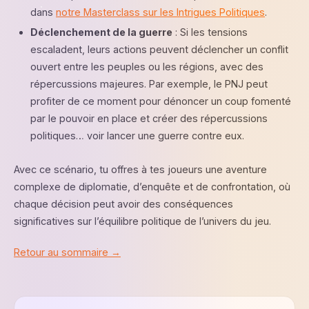
dans
notre Masterclass sur les Intrigues Politiques
.
Déclenchement de la guerre
: Si les tensions
escaladent, leurs actions peuvent déclencher un conflit
ouvert entre les peuples ou les régions, avec des
répercussions majeures. Par exemple, le PNJ peut
profiter de ce moment pour dénoncer un coup fomenté
par le pouvoir en place et créer des répercussions
politiques… voir lancer une guerre contre eux.
Avec ce scénario, tu offres à tes joueurs une aventure
complexe de diplomatie, d’enquête et de confrontation, où
chaque décision peut avoir des conséquences
significatives sur l’équilibre politique de l’univers du jeu.
Retour au sommaire →