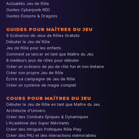
Actualités Jeu de Rôle
Guides Cyberpunk RED
Guides Donjons & Dragons
GUIDES POUR MAÎTRES DU JEU
9 Scénarios de Jeux de Rôles Gratuits
Débuter le Jeu de Rôle
Jeu de Rôle pour les enfants
Comment se lancer en tant que Maître du Jeu
8 meilleurs jeux de rôles pour débuter
Créer un scénario de jeu de rôle fun et non linéaire
Créer son propre Jeu de Rôle
Écrire sa campagne de Jeu de Rôle
Créer un système de magie complet
COURS POUR MAÎTRES DU JEU
Débuter le Jeu de Rôle en tant que Maître du Jeu
Architecte d'Univers
Créer des Combats Épiques & Dynamiques
L'Académie des Super Méchants
Créer des Intrigues Politiques Rôle Play
Créer des PNJ et des interactions mémorables