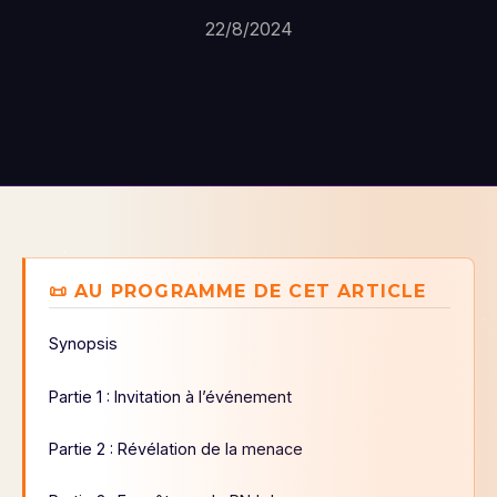
22/8/2024
📜 AU PROGRAMME DE CET ARTICLE
Synopsis
Partie 1 : Invitation à l’événement
Partie 2 : Révélation de la menace