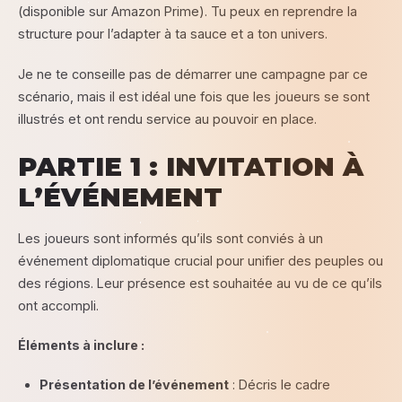
(disponible sur Amazon Prime). Tu peux en reprendre la
structure pour l’adapter à ta sauce et a ton univers.
Je ne te conseille pas de démarrer une campagne par ce
scénario, mais il est idéal une fois que les joueurs se sont
illustrés et ont rendu service au pouvoir en place.
PARTIE 1 : INVITATION À
L’ÉVÉNEMENT
Les joueurs sont informés qu’ils sont conviés à un
événement diplomatique crucial pour unifier des peuples ou
des régions. Leur présence est souhaitée au vu de ce qu’ils
ont accompli.
Éléments à inclure :
Présentation de l’événement
: Décris le cadre