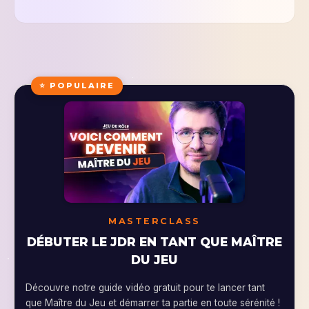
⭐ POPULAIRE
MASTERCLASS
DÉBUTER LE JDR EN TANT QUE MAÎTRE
DU JEU
Découvre notre guide vidéo gratuit pour te lancer tant
que Maître du Jeu et démarrer ta partie en toute sérénité !