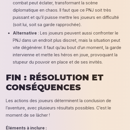
combat peut éclater, transformant la scène
diplomatique en chaos. Il faut que ce PNJ soit très
puissant et qu’il puisse mettre les joueurs en difficulté
(soit lui, soit sa garde rapprochée).
Alternative
: Les joueurs peuvent aussi confronter le
PNJ dans un endroit plus discret, mais la situation peut
vite dégénérer. Il faut qu’au bout d’un moment, la garde
intervienne et mette les héros en joue, provoquant la
stupeur du pouvoir en place et de ses invités.
FIN : RÉSOLUTION ET
CONSÉQUENCES
Les actions des joueurs déterminent la conclusion de
l’aventure, avec plusieurs résultats possibles. C’est le
moment de se lâcher !
Éléments à inclure :