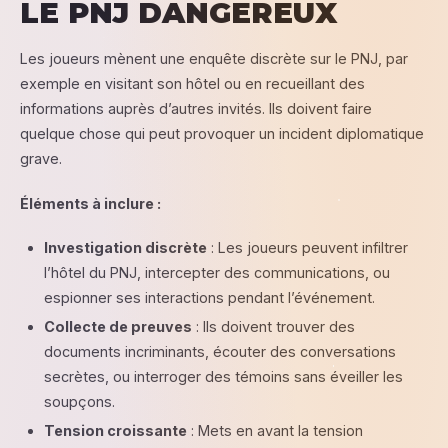
LE PNJ DANGEREUX
Les joueurs mènent une enquête discrète sur le PNJ, par
exemple en visitant son hôtel ou en recueillant des
informations auprès d’autres invités. Ils doivent faire
quelque chose qui peut provoquer un incident diplomatique
grave.
Éléments à inclure :
Investigation discrète
: Les joueurs peuvent infiltrer
l’hôtel du PNJ, intercepter des communications, ou
espionner ses interactions pendant l’événement.
Collecte de preuves
: Ils doivent trouver des
documents incriminants, écouter des conversations
secrètes, ou interroger des témoins sans éveiller les
soupçons.
Tension croissante
: Mets en avant la tension