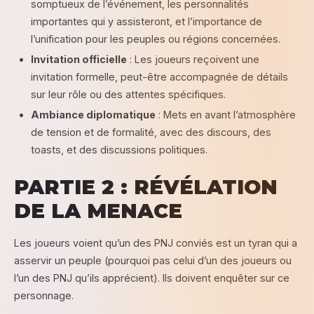
somptueux de l’événement, les personnalités
importantes qui y assisteront, et l’importance de
l’unification pour les peuples ou régions concernées.
Invitation officielle
: Les joueurs reçoivent une
invitation formelle, peut-être accompagnée de détails
sur leur rôle ou des attentes spécifiques.
Ambiance diplomatique
: Mets en avant l’atmosphère
de tension et de formalité, avec des discours, des
toasts, et des discussions politiques.
PARTIE 2 : RÉVÉLATION
DE LA MENACE
Les joueurs voient qu’un des PNJ conviés est un tyran qui a
asservir un peuple (pourquoi pas celui d’un des joueurs ou
l’un des PNJ qu’ils apprécient). Ils doivent enquêter sur ce
personnage.