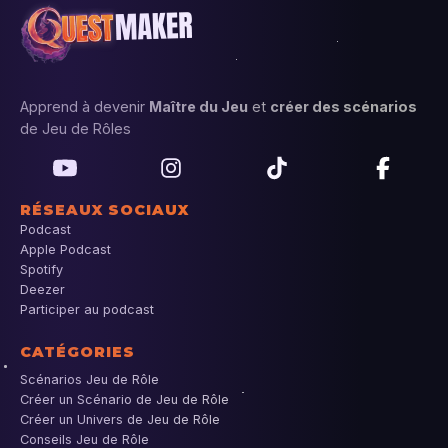
Apprend à devenir
Maître du Jeu
et
créer des scénarios
de Jeu de Rôles
RÉSEAUX SOCIAUX
Podcast
Apple Podcast
Spotify
Deezer
Participer au podcast
CATÉGORIES
Scénarios Jeu de Rôle
Créer un Scénario de Jeu de Rôle
Créer un Univers de Jeu de Rôle
Conseils Jeu de Rôle