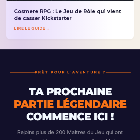
Cosmere RPG : Le Jeu de Rôle qui vient
de casser Kickstarter
LIRE LE GUIDE →
PRÊT POUR L'AVENTURE ?
TA PROCHAINE
PARTIE LÉGENDAIRE
COMMENCE ICI !
Rejoins plus de 200 Maîtres du Jeu qui ont