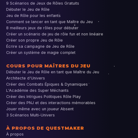
9 Scénarios de Jeux de Rôles Gratuits
Débuter le Jeu de Rôle
Jeu de Rôle pour les enfants
Comment se lancer en tant que Maître du Jeu
8 meilleurs jeux de rôles pour débuter
Créer un scénario de jeu de rôle fun et non linéaire
Créer son propre Jeu de Rôle
Écrire sa campagne de Jeu de Rôle
Créer un système de magie complet
COURS POUR MAÎTRES DU JEU
Débuter le Jeu de Rôle en tant que Maître du Jeu
Architecte d'Univers
Créer des Combats Épiques & Dynamiques
L'Académie des Super Méchants
Créer des Intrigues Politiques Rôle Play
Créer des PNJ et des interactions mémorables
Jouer même avec un joueur Absent
3 Scénarios Multi-Univers
À PROPOS DE QUESTMAKER
À propos