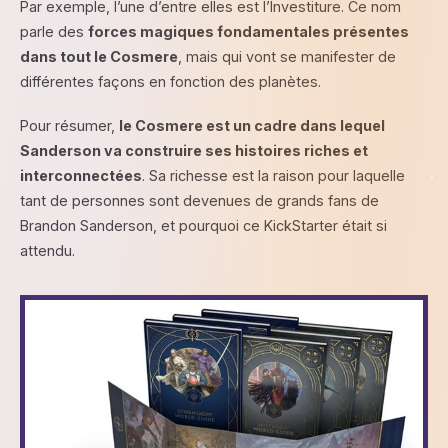
Par exemple, l’une d’entre elles est l’Investiture. Ce nom
parle des
forces magiques fondamentales présentes
dans tout le Cosmere
, mais qui vont se manifester de
différentes façons en fonction des planètes.
Pour résumer,
le Cosmere est un cadre dans lequel
Sanderson va construire ses histoires riches et
interconnectées
. Sa richesse est la raison pour laquelle
tant de personnes sont devenues de grands fans de
Brandon Sanderson, et pourquoi ce KickStarter était si
attendu.