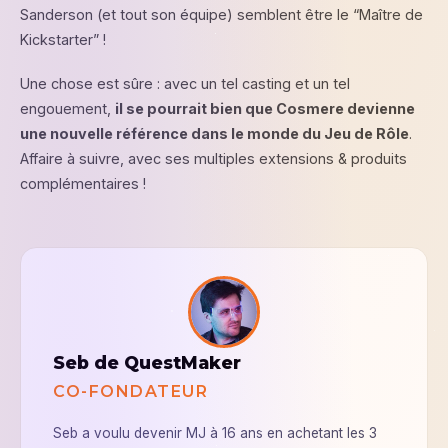
Sanderson (et tout son équipe) semblent être le “Maître de
Kickstarter” !
Une chose est sûre : avec un tel casting et un tel
engouement,
il se pourrait bien que Cosmere devienne
une nouvelle référence dans le monde du Jeu de Rôle
.
Affaire à suivre, avec ses multiples extensions & produits
complémentaires !
Seb de QuestMaker
CO-FONDATEUR
Seb a voulu devenir MJ à 16 ans en achetant les 3