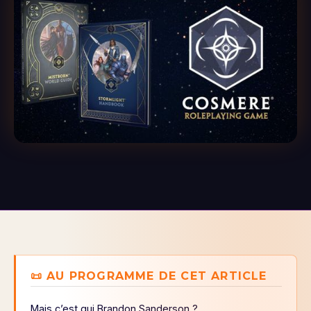
📜 AU PROGRAMME DE CET ARTICLE
Mais c’est qui Brandon Sanderson ?