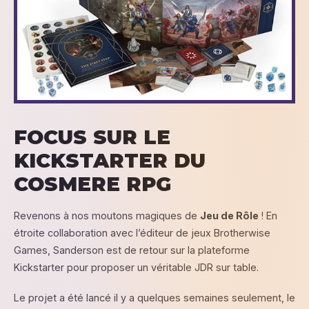
FOCUS SUR LE
KICKSTARTER DU
COSMERE RPG
Revenons à nos moutons magiques de
Jeu de Rôle
! En
étroite collaboration avec l’éditeur de jeux Brotherwise
Games, Sanderson est de retour sur la plateforme
Kickstarter pour proposer un véritable JDR sur table.
Le projet a été lancé il y a quelques semaines seulement, le