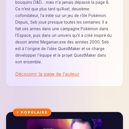
bouquins D&D… mais n’a jamais dépassé la page 8.
Ce n’est que plus tard qu’Axel, deuxième
cofondateur, l’a initié sur un jeu de rôle Pokémon.
Depuis, Seb joue presque toutes les semaines. Il a
fait ses armes dans une campagne Pokémon dans
l’Espace, puis dans un univers qu’il a créé inspiré du
dessin animé Megaman.exe des années 2000. Seb
est à l'origine de l'idée QuestMaker et se charge
développer l'équipe et le projet QuestMaker dans
son ensemble.
Découvrir la page de l'auteur
⭐ POPULAIRE