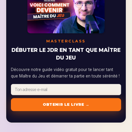
MASTERCLASS
DÉBUTER LE JDR EN TANT QUE MAÎTRE
DU JEU
Découvre notre guide vidéo gratuit pour te lancer tant
que Maître du Jeu et démarrer ta partie en toute sérénité !