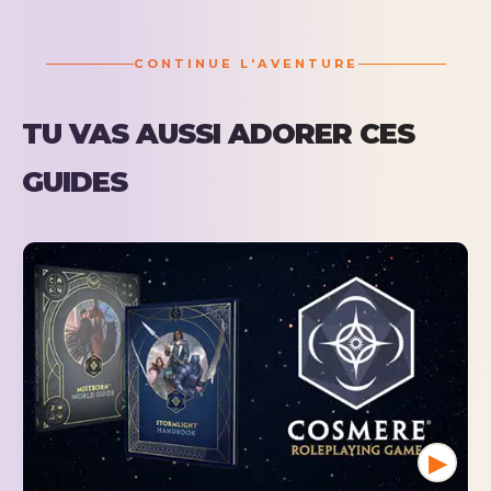
CONTINUE L'AVENTURE
TU VAS AUSSI ADORER CES
GUIDES
▶