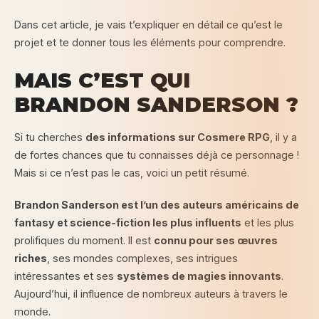
Dans cet article, je vais t’expliquer en détail ce qu’est le
projet et te donner tous les éléments pour comprendre.
MAIS C’EST QUI
BRANDON SANDERSON ?
Si tu cherches
des informations sur Cosmere RPG
, il y a
de fortes chances que tu connaisses déjà ce personnage !
Mais si ce n’est pas le cas, voici un petit résumé.
Brandon Sanderson est l’un des auteurs américains de
fantasy et science-fiction les plus influents
et les plus
prolifiques du moment. Il est
connu pour ses œuvres
riches
, ses mondes complexes, ses intrigues
intéressantes et ses
systèmes de magies innovants
.
Aujourd’hui, il influence de nombreux auteurs à travers le
monde.