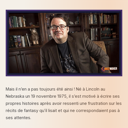
Mais il n’en a pas toujours été ainsi ! Né à Lincoln au
Nebraska un 19 novembre 1975, il s’est motivé à écrire ses
propres histoires après avoir ressenti une frustration sur les
récits de fantasy qu’il lisait et qui ne correspondaient pas à
ses attentes.