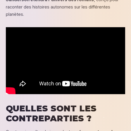
raconter des histoires autonomes sur les différentes
planètes.
QUELLES SONT LES
CONTREPARTIES ?